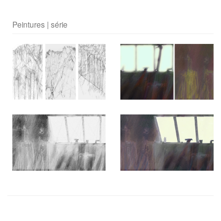
Peintures | série