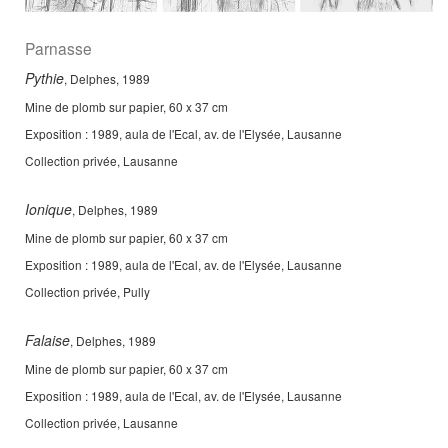
Parnasse
Pythie
, Delphes, 1989
Mine de plomb sur papier, 60 x 37 cm
Exposition : 1989, aula de l'Ecal, av. de l'Elysée, Lausanne
Collection privée, Lausanne
Ionique
, Delphes, 1989
Mine de plomb sur papier, 60 x 37 cm
Exposition : 1989, aula de l'Ecal, av. de l'Elysée, Lausanne
Collection privée, Pully
Falaise
, Delphes, 1989
Mine de plomb sur papier, 60 x 37 cm
Exposition : 1989, aula de l'Ecal, av. de l'Elysée, Lausanne
Collection privée, Lausanne